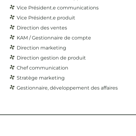
Vice Président.e communications
Vice Président.e produit
Direction des ventes
KAM / Gestionnaire de compte
Direction marketing
Direction gestion de produit
Chef communication
Stratège marketing
Gestionnaire, développement des affaires