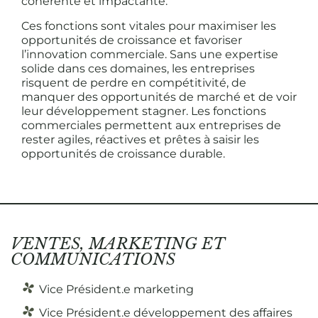
cohérente et impactante.
Ces fonctions sont vitales pour maximiser les
opportunités de croissance et favoriser
l’innovation commerciale. Sans une expertise
solide dans ces domaines, les entreprises
risquent de perdre en compétitivité, de
manquer des opportunités de marché et de voir
leur développement stagner. Les fonctions
commerciales permettent aux entreprises de
rester agiles, réactives et prêtes à saisir les
opportunités de croissance durable.
VENTES, MARKETING ET
COMMUNICATIONS
Vice Président.e marketing
Vice Président.e développement des affaires