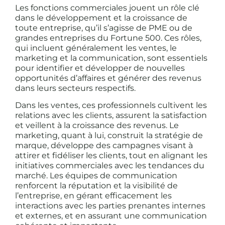
Les fonctions commerciales jouent un rôle clé
dans le développement et la croissance de
toute entreprise, qu’il s’agisse de PME ou de
grandes entreprises du Fortune 500. Ces rôles,
qui incluent généralement les ventes, le
marketing et la communication, sont essentiels
pour identifier et développer de nouvelles
opportunités d’affaires et générer des revenus
dans leurs secteurs respectifs.
Dans les ventes, ces professionnels cultivent les
relations avec les clients, assurent la satisfaction
et veillent à la croissance des revenus. Le
marketing, quant à lui, construit la stratégie de
marque, développe des campagnes visant à
attirer et fidéliser les clients, tout en alignant les
initiatives commerciales avec les tendances du
marché. Les équipes de communication
renforcent la réputation et la visibilité de
l’entreprise, en gérant efficacement les
interactions avec les parties prenantes internes
et externes, et en assurant une communication