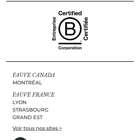
FAUVE CANADA
MONTRÉAL
FAUVE FRANCE
LYON
STRASBOURG
GRAND EST
Voir tous nos sites >