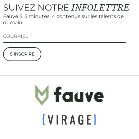
SUIVEZ NOTRE
INFOLETTRE
Fauve 5: 5 minutes, 4 contenus sur les talents de
demain.