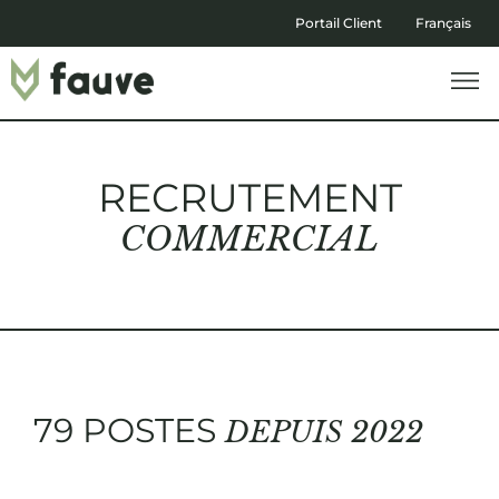
Portail Client
Français
RECRUTEMENT
COMMERCIAL
79 POSTES
DEPUIS 2022