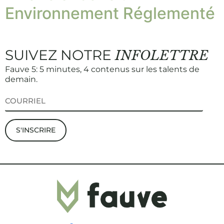
Environnement Réglementé
SUIVEZ NOTRE
INFOLETTRE
Fauve 5: 5 minutes, 4 contenus sur les talents de
demain.