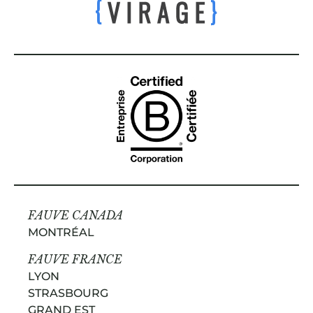
FAUVE CANADA
MONTRÉAL
FAUVE FRANCE
LYON
STRASBOURG
GRAND EST