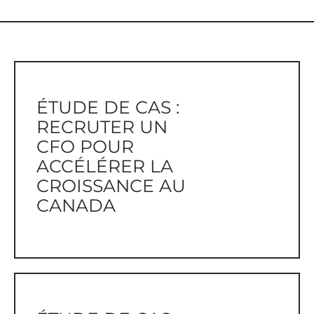
ÉTUDE DE CAS :
RECRUTER UN
CFO POUR
ACCÉLÉRER LA
CROISSANCE AU
CANADA