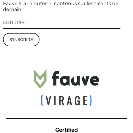
Fauve 5: 5 minutes, 4 contenus sur les talents de
demain.