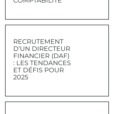
COMPTABILITÉ
RECRUTEMENT
D’UN DIRECTEUR
FINANCIER (DAF)
: LES TENDANCES
ET DÉFIS POUR
2025