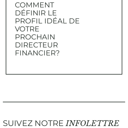
COMMENT
DÉFINIR LE
PROFIL IDÉAL DE
VOTRE
PROCHAIN
DIRECTEUR
FINANCIER?
SUIVEZ NOTRE
INFOLETTRE