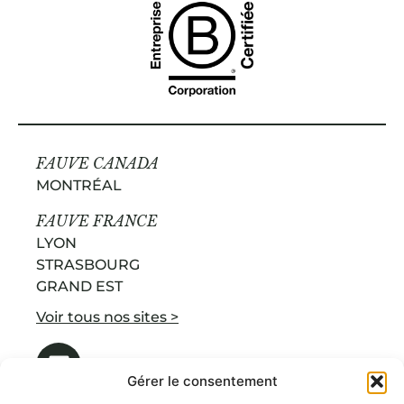
FAUVE CANADA
MONTRÉAL
FAUVE FRANCE
LYON
STRASBOURG
GRAND EST
Voir tous nos sites >
Gérer le consentement