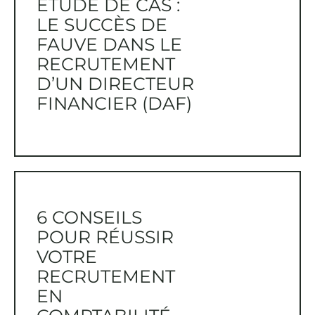
ÉTUDE DE CAS :
LE SUCCÈS DE
FAUVE DANS LE
RECRUTEMENT
D’UN DIRECTEUR
FINANCIER (DAF)
6 CONSEILS
POUR RÉUSSIR
VOTRE
RECRUTEMENT
EN