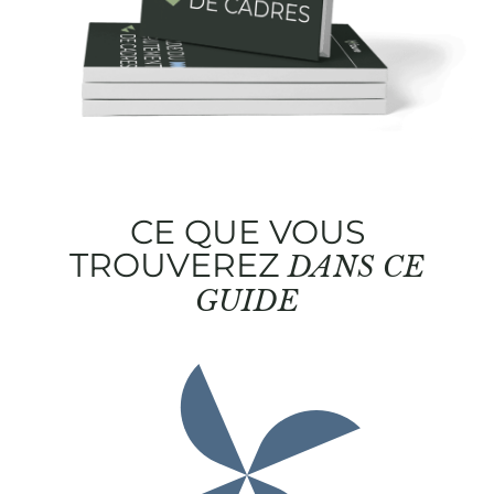
CE QUE VOUS
TROUVEREZ
DANS CE
GUIDE