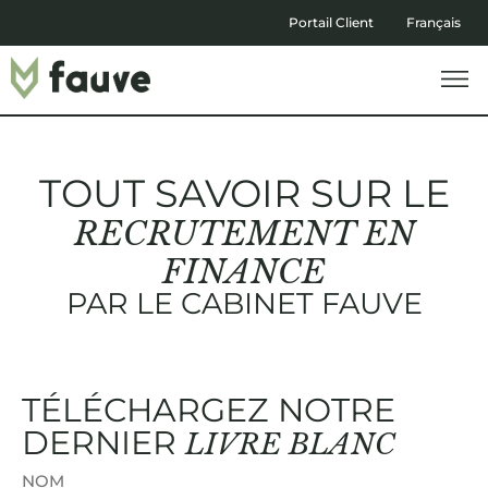
Portail Client
Français
TOUT SAVOIR SUR LE
RECRUTEMENT EN
FINANCE
PAR LE CABINET FAUVE
TÉLÉCHARGEZ NOTRE
DERNIER
LIVRE BLANC