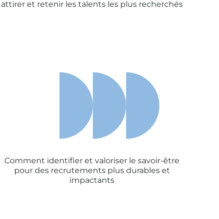
attirer et retenir les talents les plus recherchés
Comment identifier et valoriser le savoir-être
pour des recrutements plus durables et
impactants