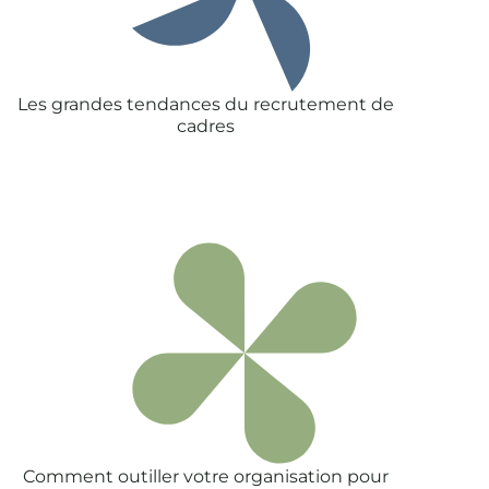
Les grandes tendances du recrutement de
cadres
Comment outiller votre organisation pour